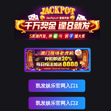
凯发娱乐官网入口1
凯发娱乐官网入口2