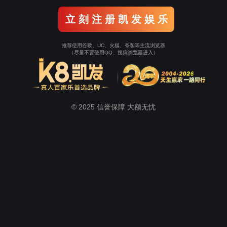
立 刻 注 册 凯 发 娱 乐
推荐使用谷歌、UC、火狐、夸客等主流浏览器
（尽量不要使用QQ、搜狗浏览器进入）
© 2025 信誉保障 大额无忧